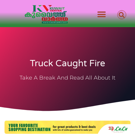
Truck Caught Fire
Take A Break And Read All About It