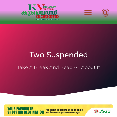
Two Suspended
Take A Break And Read All About It