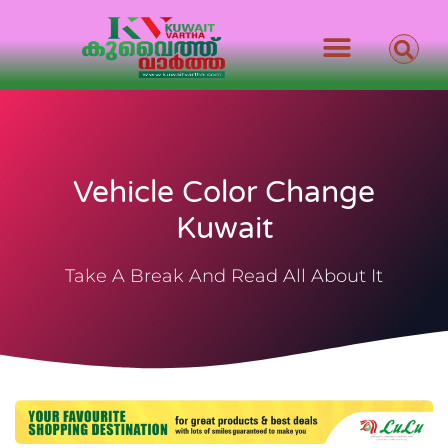
Vehicle Color Change
Kuwait
Take A Break And Read All About It