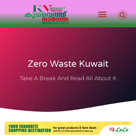
Zero Waste Kuwait
Take A Break And Read All About It