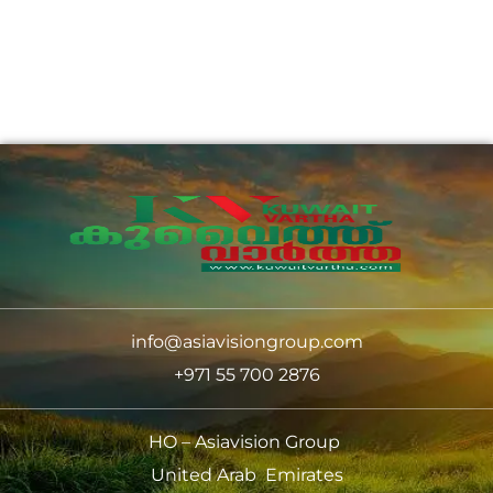
info@asiavisiongroup.com
+971 55 700 2876
HO – Asiavision Group
United Arab Emirates