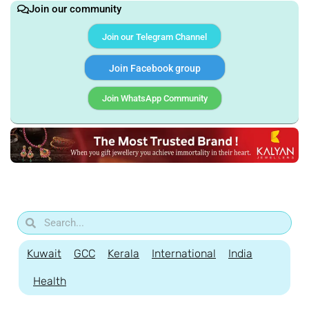
Join our community
Join our Telegram Channel
Join Facebook group
Join WhatsApp Community
Kuwait
GCC
Kerala
International
India
Health