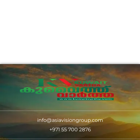
info@asiavisiongroup.com
+971 55 700 2876