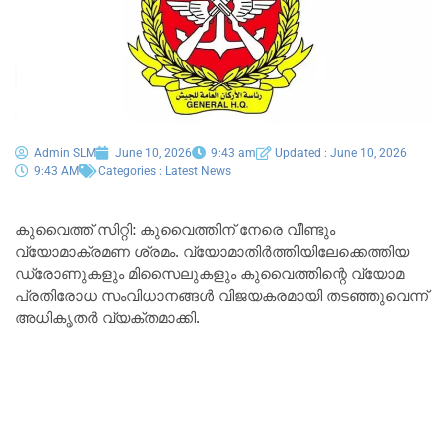
Admin SLM
June 10, 2026
9:43 am
Updated : June 10, 2026
9:43 AM
Categories :
Latest News
കുവൈത്ത് സിറ്റി: കുവൈത്തിന് നേരെ വീണ്ടും
വ്യോമാക്രമണ ശ്രമം. വ്യോമാതിർത്തിയിലേക്കെത്തിയ
ഡ്രോണുകളും മിസൈലുകളും കുവൈത്തിന്റെ വ്യോമ
പ്രതിരോധ സംവിധാനങ്ങൾ വിജയകരമായി തടഞ്ഞുവെന്ന്
അധികൃതർ വ്യക്തമാക്കി.