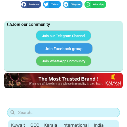
Facebook
Twitter
Telegram
WhatsApp
Join our community
Join our Telegram Channel
Join Facebook group
Join WhatsApp Community
Kuwait
GCC
Kerala
International
India