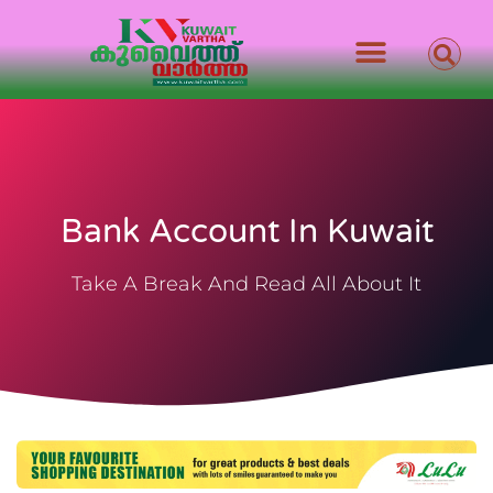
Bank Account In Kuwait
Take A Break And Read All About It