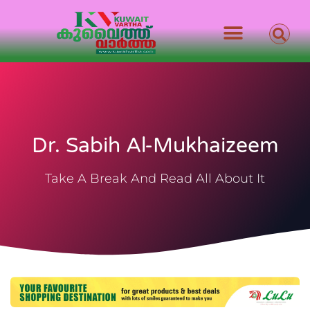
Dr. Sabih Al-Mukhaizeem
Take A Break And Read All About It