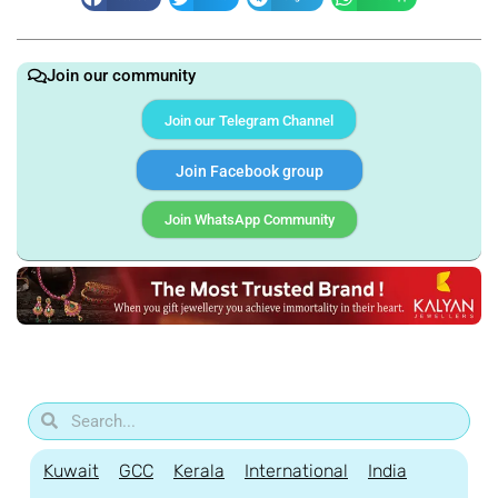
Join our community
Join our Telegram Channel
Join Facebook group
Join WhatsApp Community
Kuwait
GCC
Kerala
International
India