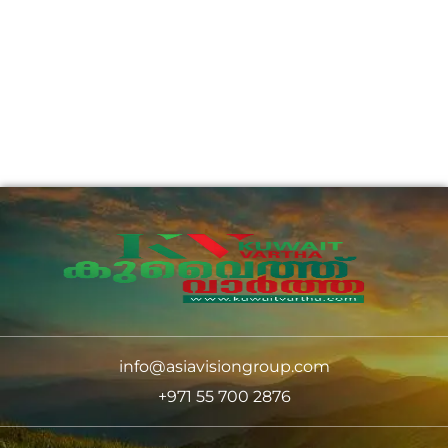
info@asiavisiongroup.com
+971 55 700 2876