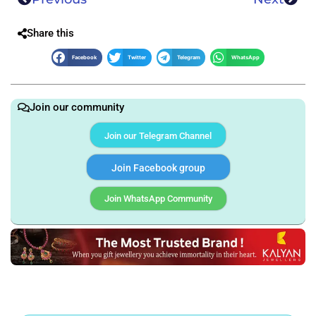
Share this
Facebook
Twitter
Telegram
WhatsApp
Join our community
Join our Telegram Channel
Join Facebook group
Join WhatsApp Community