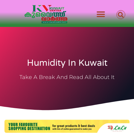
Humidity In Kuwait
Take A Break And Read All About It