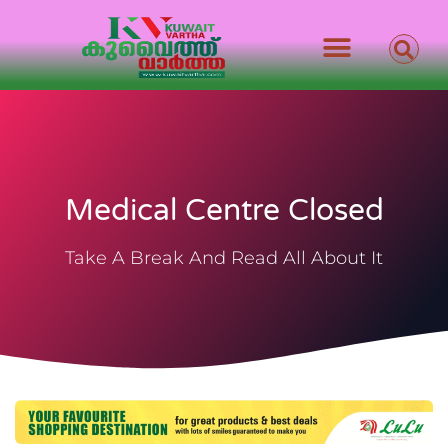
Medical Centre Closed
Take A Break And Read All About It