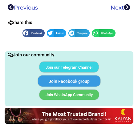
Previous
Next
Share this
Facebook
Twitter
Telegram
WhatsApp
Join our community
Join our Telegram Channel
Join Facebook group
Join WhatsApp Community