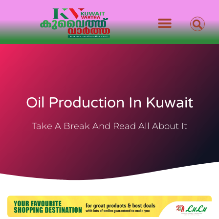
Oil Production In Kuwait
Take A Break And Read All About It