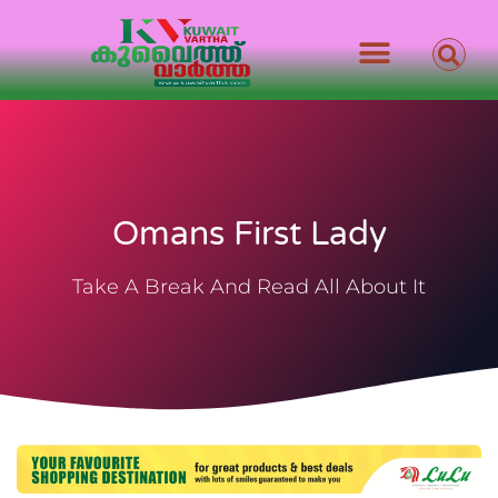
Omans First Lady
Take A Break And Read All About It