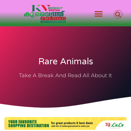
Rare Animals
Take A Break And Read All About It