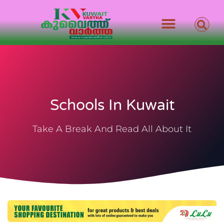
Schools In Kuwait
Take A Break And Read All About It