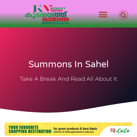
Summons In Sahel
Take A Break And Read All About It