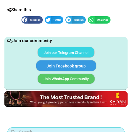
Share this
Facebook
Twitter
Telegram
WhatsApp
Join our community
Join our Telegram Channel
Join Facebook group
Join WhatsApp Community