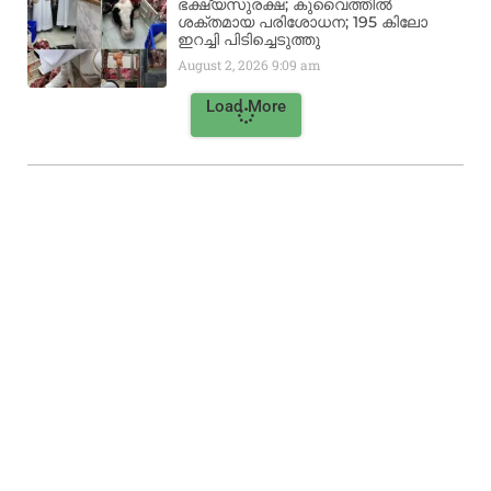
ഭക്ഷ്യസുരക്ഷ; കുവൈത്തിൽ
ശക്തമായ പരിശോധന; 195 കിലോ
ഇറച്ചി പിടിച്ചെടുത്തു
August 2, 2026
9:09 am
Load More