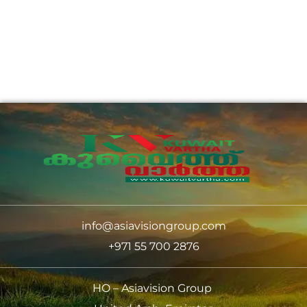
info@asiavisiongroup.com
+971 55 700 2876
HO – Asiavision Group