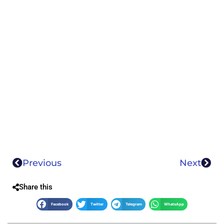
Previous
Next
Share this
Facebook
Twitter
Telegram
WhatsApp