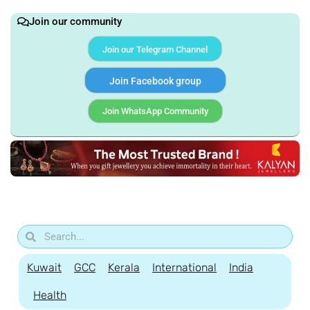
Join our community
Join our Telegram Channel
Join Facebook group
Join WhatsApp Community
Kuwait
GCC
Kerala
International
India
Health