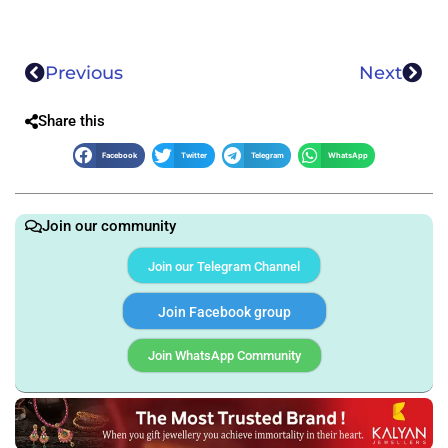
Previous
Next
Share this
Facebook
Twitter
Telegram
WhatsApp
Join our community
Join our Telegram Channel
Join Facebook group
Join WhatsApp Community