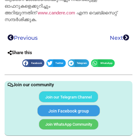
ഓഫറുകളെക്കുറിച്ചും
അറിയുന്നതിന്
www.candere.com
എന്ന വെബ്സൈറ്റ്
സന്ദർശിക്കുക.
Previous
Next
Share this
Facebook
Twitter
Telegram
WhatsApp
Join our community
Join our Telegram Channel
Join Facebook group
Join WhatsApp Community