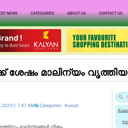
EST NEWS
CATEGORIES
ABOUT US
CONTACT US
ക് ശേഷം മാലിന്യം വൃത്തിയ
, 2023
7:47 AM
Categories :
Kuwait
Kuwa
In
ത്തിനും മാലിന്യങ്ങൾ നീക്കം