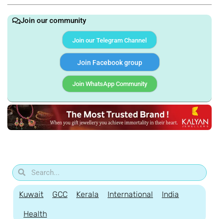
Join our community
Join our Telegram Channel
Join Facebook group
Join WhatsApp Community
Kuwait
GCC
Kerala
International
India
Health