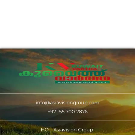
info@asiavisiongroup.com
+971 55 700 2876
HO – Asiavision Group