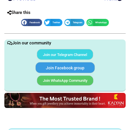
Share this
Facebook
Twitter
Telegram
WhatsApp
Join our community
Join our Telegram Channel
Join Facebook group
Join WhatsApp Community