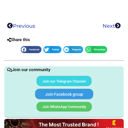
Previous
Next
Share this
Facebook
Twitter
Telegram
WhatsApp
Join our community
Join our Telegram Channel
Join Facebook group
Join WhatsApp Community