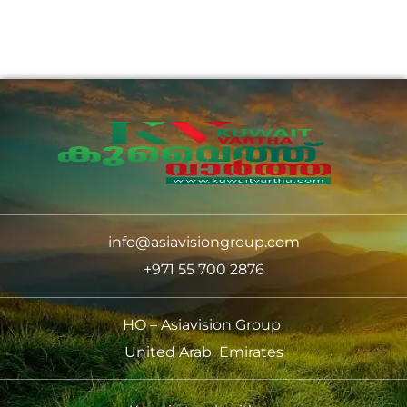
info@asiavisiongroup.com
+971 55 700 2876
HO – Asiavision Group
United Arab Emirates