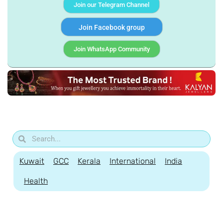
Join our Telegram Channel
Join Facebook group
Join WhatsApp Community
Kuwait
GCC
Kerala
International
India
Health