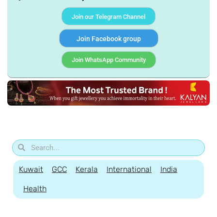
Join our Telegram Channel
Join Facebook group
Join WhatsApp Community
Kuwait
GCC
Kerala
International
India
Health