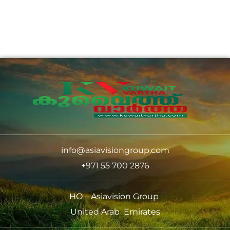
info@asiavisiongroup.com
+971 55 700 2876
HO – Asiavision Group
United Arab Emirates