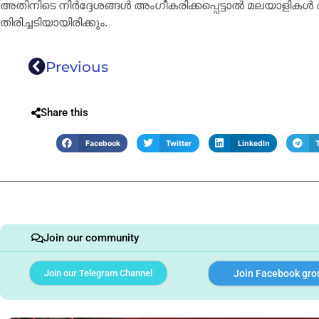
അതിനിടെ നിർദ്ദേശങ്ങൾ അംഗീകരിക്കപ്പെട്ടാൽ മലയാളികൾ
തിരിച്ചടിയായിരിക്കും.
Previous
Share this
Facebook
Twitter
LinkedIn
Join our community
Join our Telegram Channel
Join Facebook gro