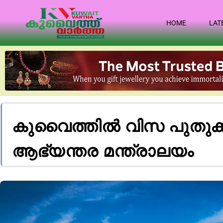
HOME
LAT
കുവൈത്തില്‍ വിസ പുതുക്കു
ആഭ്യന്തര മന്ത്രാലയം