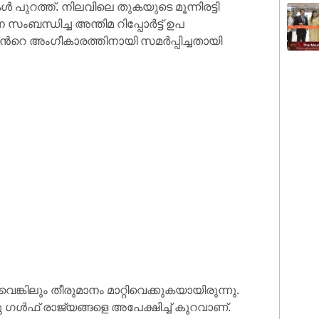
 പുറത്ത്. നിലവിലെ തുകയുടെ മൂന്നിരട്ടി
ംബന്ധിച്ച അന്തിമ റിപ്പോർട്ട് ഉപ
ലിൻറെ അംഗീകാരത്തിനായി സമർപ്പിച്ചതായി
ങ്കിലും തീരുമാനം മാറ്റിവെക്കുകയായിരുന്നു.
 ഗൾഫ് രാജ്യങ്ങളെ അപേക്ഷിച്ച് കുറവാണ്.