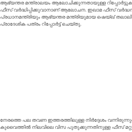
ആഭ്യന്തര മന്ത്രാലയം ആലോചിക്കുന്നതായുള്ള റിപ്പോർട്ടുകൾ
ഫീസ്‌ വർദ്ധിപ്പിക്കുവാനാണ് ആലോചന. ഇഖാമ ഫീസ്‌ വർദ്ധന സ
പ്രധാനമന്ത്രിയും ആഭ്യന്തര മന്ത്രിയുമായ ഷെയ്ഖ്‌ തലാ
പ്രാദേശിക പത്രം റിപ്പോർട്ട് ചെയ്തു.
നേരത്തെ പല തവണ ഇത്തരത്തിലുള്ള നിർദ്ദേശം വന്നിരുന്നുവെ
കുവൈത്തിൽ നിലവിലെ വിസ പുതുക്കുന്നതിനുള്ള ഫീസ് മറ്റു