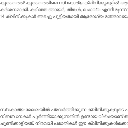
കുവൈത്ത്: കുവൈത്തിലെ സ്വകാര്യ ക്ലിനിക്കുകളിൽ 
കർശനമാക്കി. കഴിഞ്ഞ ഞായർ, തിങ്കൾ, ചൊവ്വ എന്നീ മൂന്
14 ക്ലിനിക്കുകൾ അടച്ചു പൂട്ടിയതായി ആരോഗ്യ മന്ത്രാലയം
സ്വകാര്യ മേഖലയിൽ പ്രവർത്തിക്കുന്ന ക്ലിനിക്കുകളുടെ പ
നിബന്ധനകൾ പൂർത്തിയാക്കുന്നതിൽ ഉണ്ടായ വീഴ്ചയാണ് അടച
ചൂണ്ടിക്കാട്ടിയത്. നിരവധി പരാതികൾ ഈ ക്ലിനിക്കുകൾക്കെ