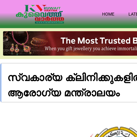
HOME
LAT
സ്വകാര്യ ക്ലിനിക്കുക
ആരോഗ്യ മന്ത്രാലയം