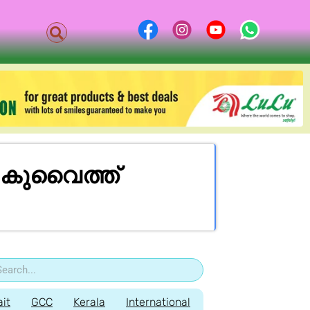
 കുവൈത്ത്
it
GCC
Kerala
International