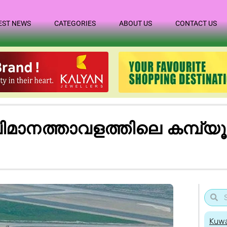
EST NEWS
CATEGORIES
ABOUT US
CONTACT US
വിമാനത്താവളത്തിലെ കമ്പ്യൂ
Kuwa