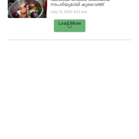
നടപടിയുമായി കുവൈത്ത്
July 31, 2026
9:23 am
Load More