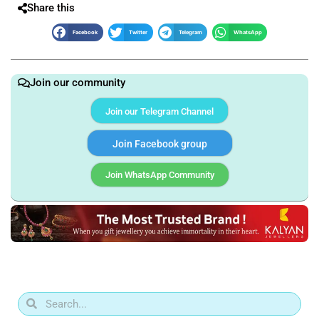
Share this
Facebook
Twitter
Telegram
WhatsApp
Join our community
Join our Telegram Channel
Join Facebook group
Join WhatsApp Community