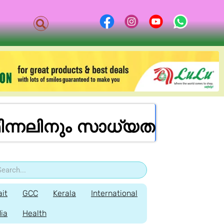
ിമിന്നലിനും സാധ്യത
it
GCC
Kerala
International
dia
Health