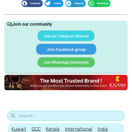
Facebook
Twitter
Telegram
WhatsApp
Join our community
Join our Telegram Channel
Join Facebook group
Join WhatsApp Community
Kuwait
GCC
Kerala
International
India