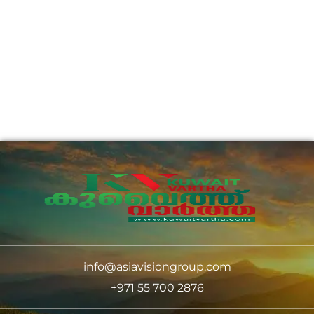
info@asiavisiongroup.com
+971 55 700 2876