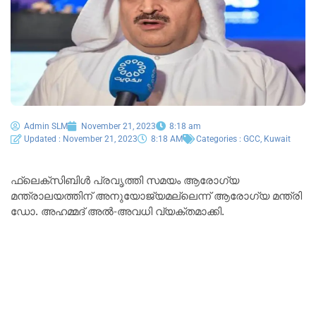
Admin SLM
November 21, 2023
8:18 am
Updated : November 21, 2023
8:18 AM
Categories :
GCC
,
Kuwait
ഫ്ലെക്സിബിൾ പ്രവൃത്തി സമയം ആരോഗ്യ
മന്ത്രാലയത്തിന് അനുയോജ്യമല്ലെന്ന് ആരോഗ്യ മന്ത്രി
ഡോ. അഹമ്മദ് അൽ-അവധി വ്യക്തമാക്കി.