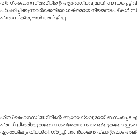
ഹിസ് ഹൈനസ് അമീറിന്റെ ആരോഗ്യവുമായി ബന്ധപ്പെട്ട് വ
പ്രചരിപ്പിക്കുന്നവർക്കെതിരെ ശക്തമായ നിയമനടപടികൾ സ്വീകരി
പ്രോസിക്യൂഷൻ അറിയിച്ചു.
ഹിസ് ഹൈനസ് അമീറിന്റെ ആരോഗ്യവുമായി ബന്ധപ്പെട്ട എ
പ്രസിദ്ധീകരിക്കുകയോ സംപ്രേക്ഷണം ചെയ്യുകയോ ഇട
ഏതെങ്കിലും വ്യക്തി, ഗ്രൂപ്പ്, ഓൺലൈൻ പ്ലാറ്റ്‌ഫോം അല്ല