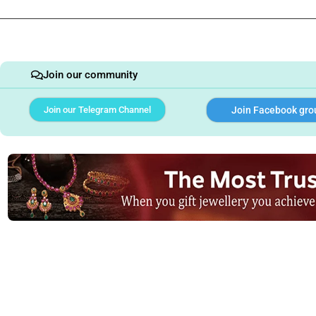
Join our community
Join our Telegram Channel
Join Facebook gro