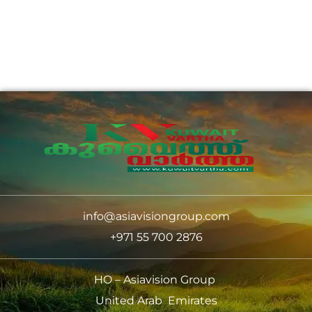
info@asiavisiongroup.com
+971 55 700 2876
HO – Asiavision Group
United Arab Emirates