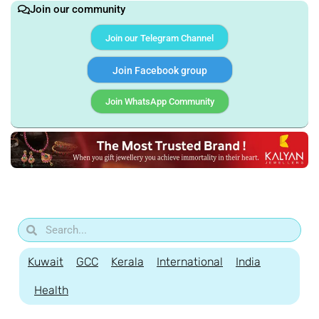
Join our community
Join our Telegram Channel
Join Facebook group
Join WhatsApp Community
Kuwait
GCC
Kerala
International
India
Health