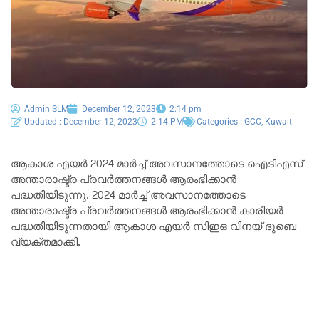
Admin SLM
December 12, 2023
2:14 pm
Updated : December 12, 2023
2:14 PM
Categories :
GCC
,
Kuwait
ആകാശ എയർ 2024 മാർച്ച് അവസാനത്തോടെ ഐ‌ടി‌എസ്
അന്താരാഷ്ട്ര പ്രവർത്തനങ്ങൾ ആരംഭിക്കാൻ
പദ്ധതിയിടുന്നു. 2024 മാർച്ച് അവസാനത്തോടെ
അന്താരാഷ്ട്ര പ്രവർത്തനങ്ങൾ ആരംഭിക്കാൻ കാരിയർ
പദ്ധതിയിടുന്നതായി ആകാശ എയർ സിഇഒ വിനയ് ദുബെ
വ്യക്തമാക്കി.