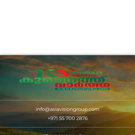
info@asiavisiongroup.com
+971 55 700 2876