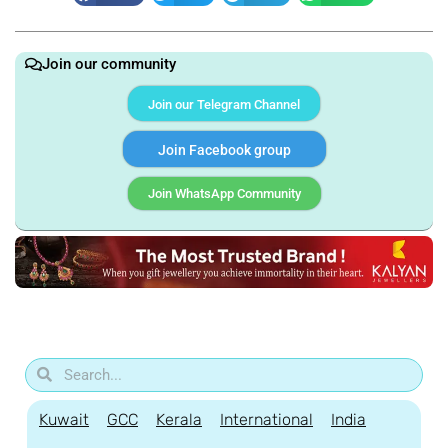
Join our community
Join our Telegram Channel
Join Facebook group
Join WhatsApp Community
Kuwait
GCC
Kerala
International
India