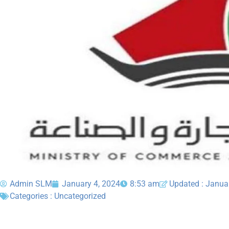
Admin SLM
January 4, 2024
8:53 am
Updated : Janua
Categories :
Uncategorized