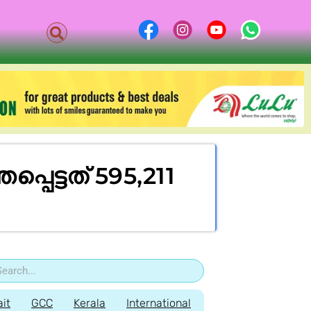
പെട്ടത് 595,211
it
GCC
Kerala
International