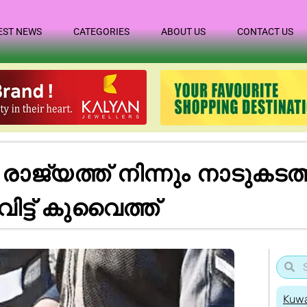
EST NEWS
CATEGORIES
ABOUT US
CONTACT US
ജ്യത്ത് നിന്നും നാടുകടത്തപ്
ട്ട് കുവൈത്ത്
Kuwa