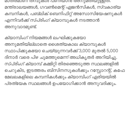
മാത്രമാണ് തമ്പുകൾ പണിയാൻ അനുമതിയുള്ളത്.
മന്ത്രാലയങ്ങൾ, ഗവൺമെന്റ് ഏജൻസികൾ, സ്വകാര്യ
കമ്പനികൾ, പബ്ലിക് ബെനിഫിറ്റ് അസോസിയേഷനുകൾ
എന്നിവർക്ക് സ്പ്രിംഗ് ക്യാമ്പുകൾ നടത്താൻ
അനുവാദമുണ്ട്.
ക്യാമ്പിംഗ് നിയമങ്ങൾ ലംഘിക്കുകയോ
അനുമതിയില്ലാതെ ശൈത്യകാല ക്യാമ്പുകൾ
സ്ഥാപിക്കുകയോ ചെയ്യുന്നവർക്ക് 3,000 മുതൽ 5,000
ദിനാർ വരെ പിഴ ചുമത്തുമെന്ന് അധികൃതർ അറിയിച്ചു.
സ്പ്രിംഗ് ക്യാമ്പ് കമ്മിറ്റി തിരഞ്ഞെടുത്ത സ്ഥലങ്ങളിൽ
ചെറുകിട, ഇടത്തരം ബിസിനസുകൾക്കും റസ്റ്റോറന്റ്, കഫേ
മേഖലകളിലെ കമ്പനികൾക്കും ക്യാമ്പിംഗ് ഏരിയയിൽ
പ്രത്യേക സ്ഥലങ്ങൾ ഉപയോഗിക്കാൻ അനുവദിക്കും.