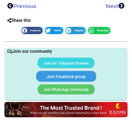
Previous
Next
Share this
Facebook
Twitter
Telegram
WhatsApp
Join our community
Join our Telegram Channel
Join Facebook group
Join WhatsApp Community