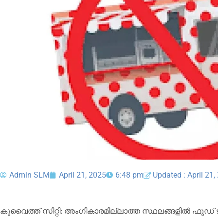
Admin SLM
April 21, 2025
6:48 pm
Updated : April 21,
കുവൈത്ത് സിറ്റി: അംഗീകാരമില്ലാത്ത സ്ഥലങ്ങളിൽ ഫുഡ്‌