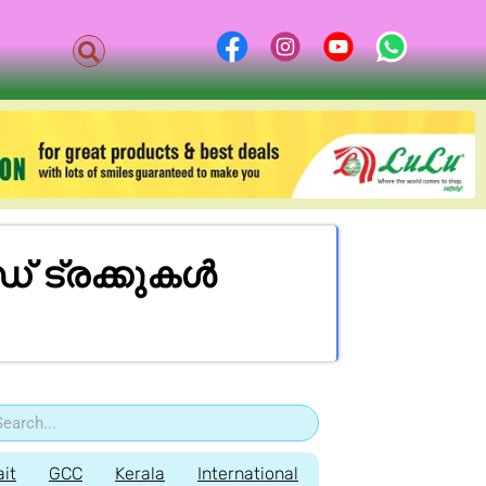
 ട്രക്കുകൾ
it
GCC
Kerala
International