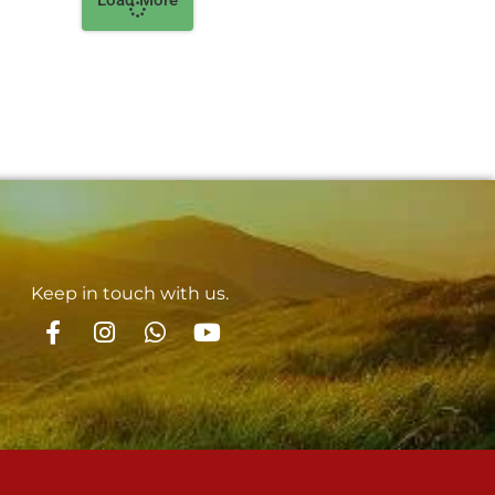
Keep in touch with us.