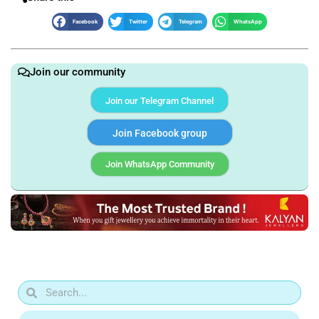
Facebook
Twitter
Telegram
WhatsApp
Join our community
Join our Telegram Channel
Join Facebook group
Join WhatsApp Community