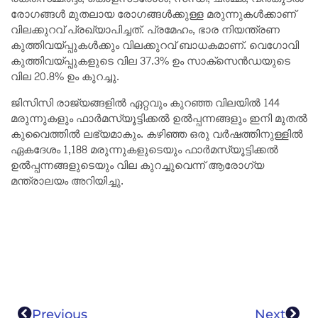
രോഗങ്ങൾ മുതലായ രോഗങ്ങൾക്കുള്ള മരുന്നുകൾക്കാണ്
വിലക്കുറവ് പ്രഖ്യാപിച്ചത്. പ്രമേഹം, ഭാര നിയന്ത്രണ
കുത്തിവയ്പ്പുകൾക്കും വിലക്കുറവ് ബാധകമാണ്. വെഗോവി
കുത്തിവയ്പ്പുകളുടെ വില 37.3% ഉം സാക്‌സെൻഡയുടെ
വില 20.8% ഉം കുറച്ചു.
ജിസിസി രാജ്യങ്ങളിൽ ഏറ്റവും കുറഞ്ഞ വിലയിൽ 144
മരുന്നുകളും ഫാർമസ്യൂട്ടിക്കൽ ഉൽപ്പന്നങ്ങളും ഇനി മുതൽ
കുവൈത്തിൽ ലഭ്യമാകും. കഴിഞ്ഞ ഒരു വർഷത്തിനുള്ളിൽ
ഏകദേശം 1,188 മരുന്നുകളുടെയും ഫാർമസ്യൂട്ടിക്കൽ
ഉൽപ്പന്നങ്ങളുടെയും വില കുറച്ചുവെന്ന് ആരോഗ്യ
മന്ത്രാലയം അറിയിച്ചു.
Previous
Next