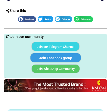
Share this
Facebook
Twitter
Telegram
WhatsApp
Join our community
Join our Telegram Channel
Join Facebook group
Join WhatsApp Community