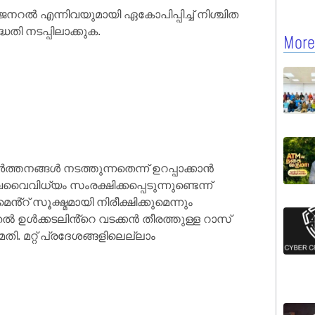
് ജനറൽ എന്നിവയുമായി ഏകോപിപ്പിച്ച് നിശ്ചിത
തി നടപ്പിലാക്കുക.
More
്തനങ്ങൾ നടത്തുന്നതെന്ന് ഉറപ്പാക്കാൻ
വൈവിധ്യം സംരക്ഷിക്കപ്പെടുന്നുണ്ടെന്ന്
റ് സൂക്ഷ്മമായി നിരീക്ഷിക്കുമെന്നും
ൽ ഉൾക്കടലിൻ്റെ വടക്കൻ തീരത്തുള്ള റാസ്
 മറ്റ് പ്രദേശങ്ങളിലെല്ലാം