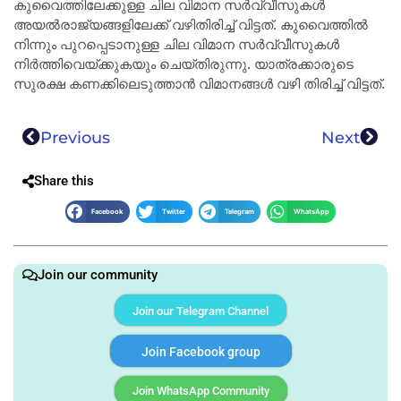
കുവൈത്തിലേക്കുള്ള ചില വിമാന സർവ്വീസുകൾ
അയൽരാജ്യങ്ങളിലേക്ക് വഴിതിരിച്ച് വിട്ടത്. കുവൈത്തിൽ
നിന്നും പുറപ്പെടാനുള്ള ചില വിമാന സർവ്വീസുകൾ
നിർത്തിവെയ്ക്കുകയും ചെയ്തിരുന്നു. യാത്രക്കാരുടെ
സുരക്ഷ കണക്കിലെടുത്താൻ വിമാനങ്ങൾ വഴി തിരിച്ച് വിട്ടത്.
Previous
Next
Share this
Facebook
Twitter
Telegram
WhatsApp
Join our community
Join our Telegram Channel
Join Facebook group
Join WhatsApp Community