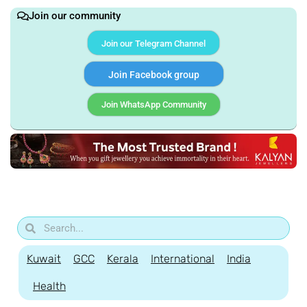
Join our community
Join our Telegram Channel
Join Facebook group
Join WhatsApp Community
Kuwait
GCC
Kerala
International
India
Health