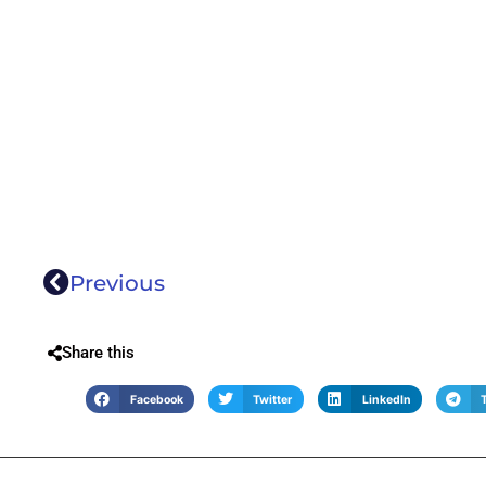
Previous
Share this
Facebook
Twitter
LinkedIn