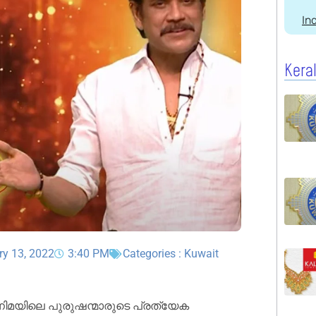
In
Kera
ry 13, 2022
3:40 PM
Categories :
Kuwait
ിമയിലെ പുരുഷന്മാരുടെ പ്രത്യേക