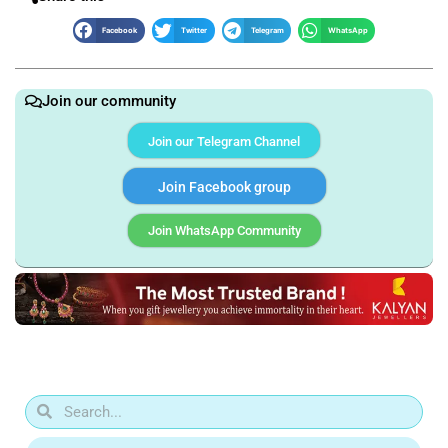
Facebook
Twitter
Telegram
WhatsApp
Join our community
Join our Telegram Channel
Join Facebook group
Join WhatsApp Community