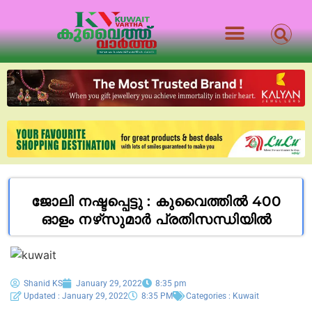
ജോലി നഷ്ടപ്പെട്ടു : കുവൈത്തിൽ 400
ഓളം നഴ്‌സുമാർ പ്രതിസന്ധിയിൽ
Shanid KS
January 29, 2022
8:35 pm
Updated : January 29, 2022
8:35 PM
Categories :
Kuwait