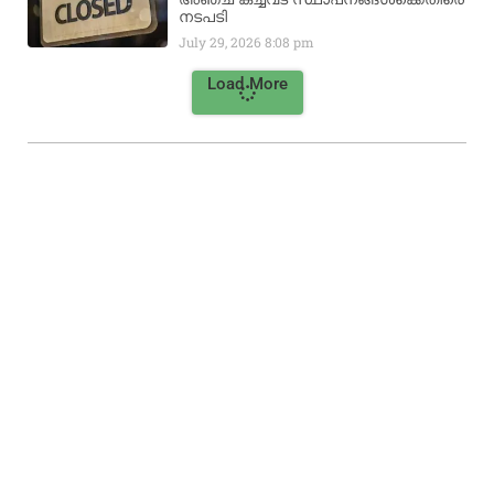
നടപടി
July 29, 2026
8:08 pm
Load More