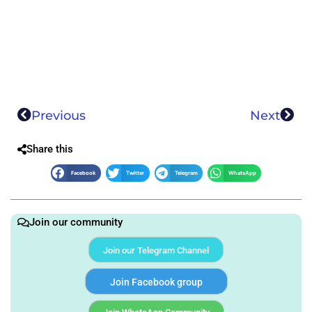
Previous
Next
Share this
Facebook
Twitter
Telegram
WhatsApp
Join our community
Join our Telegram Channel
Join Facebook group