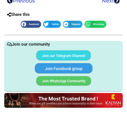
Previous
Next
Share this
Facebook
Twitter
Telegram
WhatsApp
Join our community
Join our Telegram Channel
Join Facebook group
Join WhatsApp Community